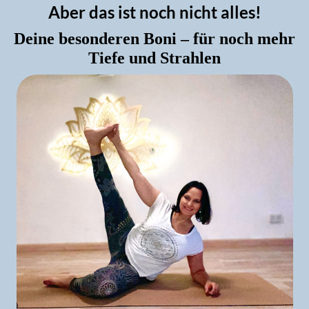
Aber das ist noch nicht alles!
Deine besonderen Boni – für noch mehr
Tiefe und Strahlen