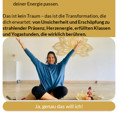
deiner Energie passen.
Das ist kein Traum – das ist die Transformation, die
dich erwartet:
von Unsicherheit und Erschöpfung zu
strahlender Präsenz, Herzenergie, erfüllten Klassen
und Yogastunden, die wirklich berühren.
Ja, genau das will ich!