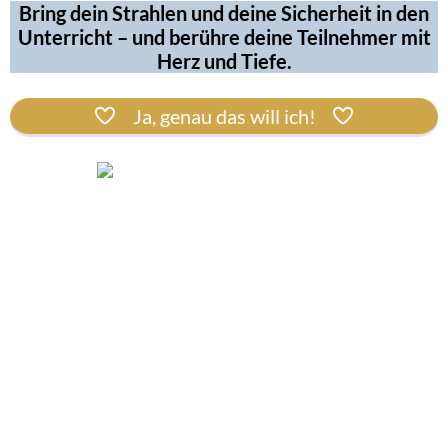
Bring dein Strahlen und deine Sicherheit in den
Unterricht – und berühre deine Teilnehmer mit
Herz und Tiefe.
Ja, genau das will ich!