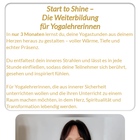
Start to Shine –
Die Weiterbildung
für Yogalehrerinnen
In
nur 3 Monaten
lernst du, deine Yogastunden aus deinem
Herzen heraus zu gestalten – voller Wärme, Tiefe und
echter Präsenz.
Du entfaltest dein inneres Strahlen und lässt es in jede
Stunde einfließen, sodass deine Teilnehmer sich berührt,
gesehen und inspiriert fühlen.
Für Yogalehrerinnen, die aus innerer Sicherheit
unterrichten wollen und die ihren Unterricht zu einem
Raum machen möchten, in dem Herz, Spiritualität und
Transformation lebendig werden.