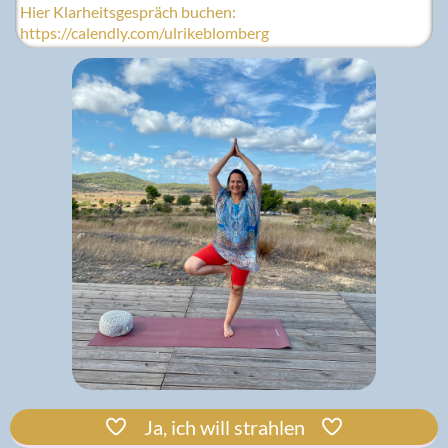
Hier Klarheitsgespräch buchen:
https://calendly.com/ulrikeblomberg
Ja, ich will strahlen