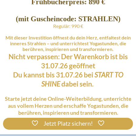
Frühbucherpreis: 890 €
(mit Guscheincode: STRAHLEN)
Regulär: 990 €
Mit dieser Investition öffnest du dein Herz, entfaltest dein
inneres Strahlen – und unterrichtest Yogastunden, die
berühren, inspirieren und transformieren.
Nicht verpassen: Der Warenkorb ist bis
31.07.26 geöffnet
Du kannst bis 31.07.26 bei
START TO
SHINE
dabei sein.
Starte jetzt deine Online-Weiterbildung, unterrichte
aus vollem Herzen und erschaffe Yogastunden, die
berühren, inspirieren und transformieren.
Jetzt Platz sichern!