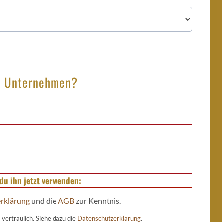
ls Unternehmen?
du ihn jetzt verwenden:
rklärung
und die
AGB
zur Kenntnis.
vertraulich. Siehe dazu die
Datenschutzerklärung
.