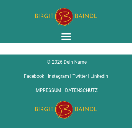
I
© 2026 Dein Name
Facebook
|
Instagram
|
Twitter
|
Linkedin
IMPRESSUM
DATENSCHUTZ