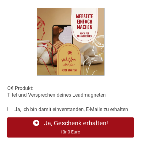
O€ Produkt:
Titel und Versprechen deines Leadmagneten
Ja, ich bin damit einverstanden, E-Mails zu erhalten
Ja, Geschenk erhalten!
für 0 Euro