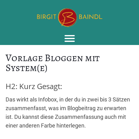
I
Vorlage Bloggen mit
System(e)
H2: Kurz Gesagt:
Das wirkt als Infobox, in der du in zwei bis 3 Sätzen
zusammenfasst, was im Blogbeitrag zu erwarten
ist. Du kannst diese Zusammenfassung auch mit
einer anderen Farbe hinterlegen.