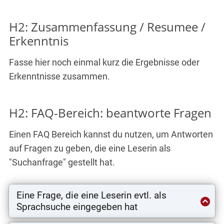
H2: Zusammenfassung / Resumee /
Erkenntnis
Fasse hier noch einmal kurz die Ergebnisse oder
Erkenntnisse zusammen.
H2: FAQ-Bereich: beantworte Fragen
Einen FAQ Bereich kannst du nutzen, um Antworten
auf Fragen zu geben, die eine Leserin als
"Suchanfrage" gestellt hat.
Eine Frage, die eine Leserin evtl. als
Sprachsuche eingegeben hat
Und hier steht deine Antwort auf die Frage - du zeigst