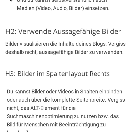
Medien (Video, Audio, Bilder) einsetzen.
H2: Verwende Aussagefähige Bilder
Bilder visualisieren die Inhalte deines Blogs. Vergiss
deshalb nicht, aussagefähige Bilder zu verwenden.
H3: Bilder im Spaltenlayout Rechts
Du kannst Bilder oder Videos in Spalten einbinden
oder auch über die komplette Seitenbreite. Vergiss
nicht, das ALT-Element für die
Suchmaschinenoptimierung zu nutzen bzw. das
Bild für Menschen mit Beeinträchtigung zu