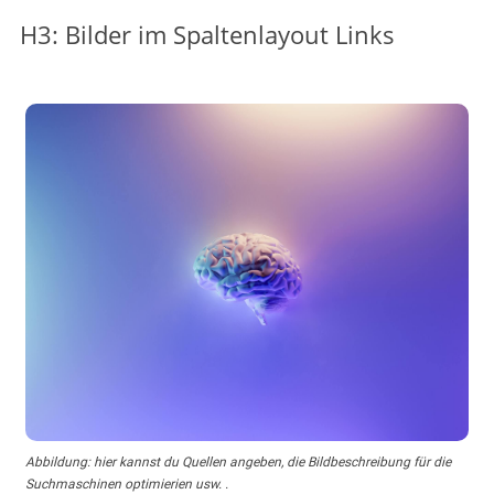
H3: Bilder im Spaltenlayout Links
Abbildung: hier kannst du Quellen angeben, die Bildbeschreibung für die
Suchmaschinen optimierien usw. .