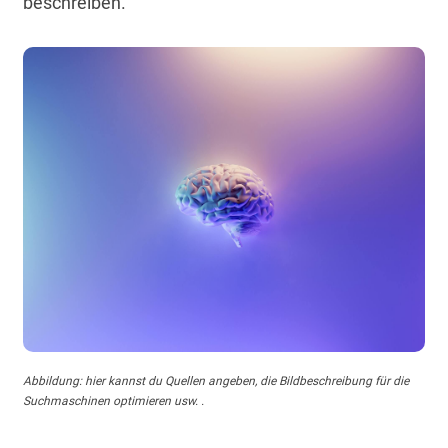
beschreiben.
Abbildung: hier kannst du Quellen angeben, die Bildbeschreibung für die
Suchmaschinen optimieren usw. .