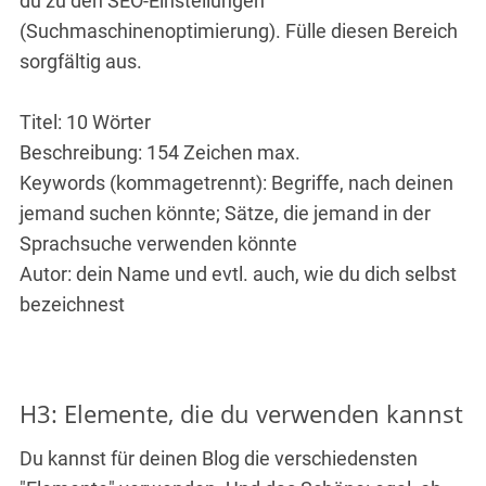
du zu den SEO-Einstellungen
(Suchmaschinenoptimierung). Fülle diesen Bereich
sorgfältig aus.
Titel: 10 Wörter
Beschreibung: 154 Zeichen max.
Keywords (kommagetrennt): Begriffe, nach deinen
jemand suchen könnte; Sätze, die jemand in der
Sprachsuche verwenden könnte
Autor: dein Name und evtl. auch, wie du dich selbst
bezeichnest
H3: Elemente, die du verwenden kannst
Du kannst für deinen Blog die verschiedensten