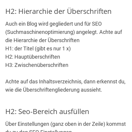
H2: Hierarchie der Überschriften
Auch ein Blog wird gegliedert und für SEO
(Suchmaschinenoptimierung) angelegt. Achte auf
die Hierarchie der Überschriften
H1: der Titel (gibt es nur 1 x)
H2: Hauptüberschriften
H3: Zwischenüberschriften
Achte auf das Inhaltsverzeichnis, dann erkennst du,
wie die Überschriftengliederung aussieht.
H2: Seo-Bereich ausfüllen
Über Einstellungen (ganz oben in der Zeile) kommst