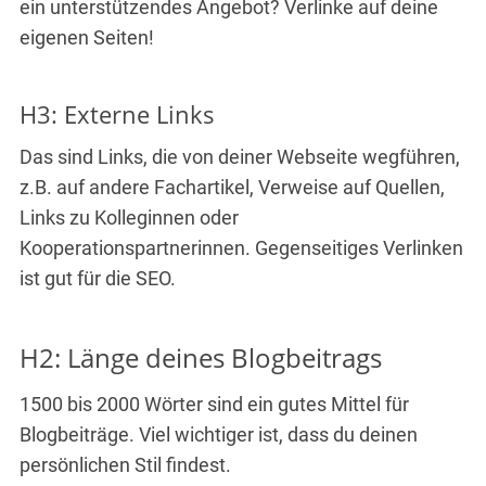
ein unterstützendes Angebot? Verlinke auf deine
eigenen Seiten!
H3: Externe Links
Das sind Links, die von deiner Webseite wegführen,
z.B. auf andere Fachartikel, Verweise auf Quellen,
Links zu Kolleginnen oder
Kooperationspartnerinnen. Gegenseitiges Verlinken
ist gut für die SEO.
H2: Länge deines Blogbeitrags
1500 bis 2000 Wörter sind ein gutes Mittel für
Blogbeiträge. Viel wichtiger ist, dass du deinen
persönlichen Stil findest.