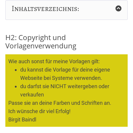
Inhaltsverzeichnis:
H2: Copyright und
Vorlagenverwendung
Wie auch sonst für meine Vorlagen gilt:
du kannst die Vorlage für deine eigene
Webseite bei Systeme verwenden.
du darfst sie NICHT weitergeben oder
verkaufen
Passe sie an deine Farben und Schriften an.
Ich wünsche dir viel Erfolg!
Birgit Baindl