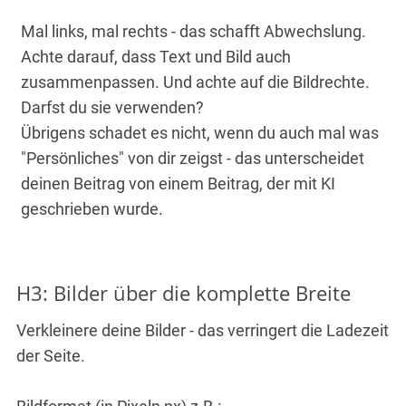
Mal links, mal rechts - das schafft Abwechslung.
Achte darauf, dass Text und Bild auch
zusammenpassen. Und achte auf die Bildrechte.
Darfst du sie verwenden?
Übrigens schadet es nicht, wenn du auch mal was
"Persönliches" von dir zeigst - das unterscheidet
deinen Beitrag von einem Beitrag, der mit KI
geschrieben wurde.
H3: Bilder über die komplette Breite
Verkleinere deine Bilder - das verringert die Ladezeit
der Seite.