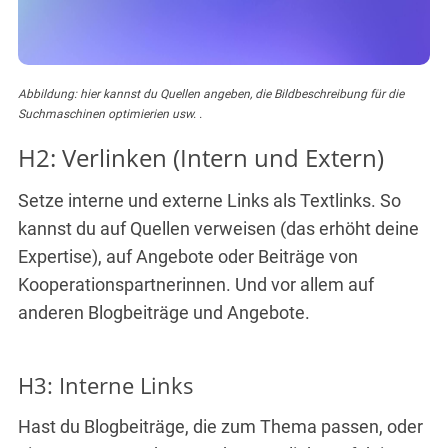
Abbildung: hier kannst du Quellen angeben, die Bildbeschreibung für die
Suchmaschinen optimierien usw. .
H2: Verlinken (Intern und Extern)
Setze interne und externe Links als Textlinks. So
kannst du auf Quellen verweisen (das erhöht deine
Expertise), auf Angebote oder Beiträge von
Kooperationspartnerinnen. Und vor allem auf
anderen Blogbeiträge und Angebote.
H3: Interne Links
Hast du Blogbeiträge, die zum Thema passen, oder